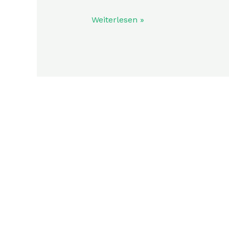
Weiterlesen »