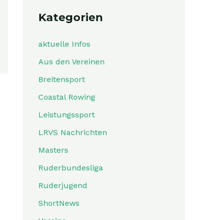
Kategorien
aktuelle Infos
Aus den Vereinen
Breitensport
Coastal Rowing
Leistungssport
LRVS Nachrichten
Masters
Ruderbundesliga
Ruderjugend
ShortNews