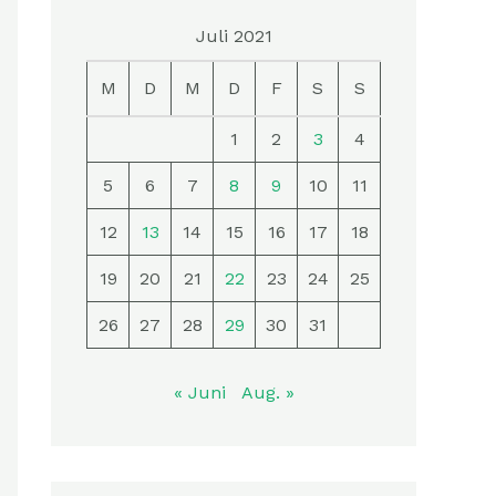
Juli 2021
M
D
M
D
F
S
S
1
2
3
4
5
6
7
8
9
10
11
12
13
14
15
16
17
18
19
20
21
22
23
24
25
26
27
28
29
30
31
« Juni
Aug. »