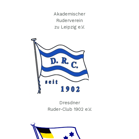
Akademischer
Ruderverein
zu Leipzig e.V.
Dresdner
Ruder-Club 1902 e.V.