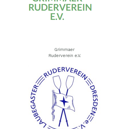
Grimmaer
Ruderverein e.V.