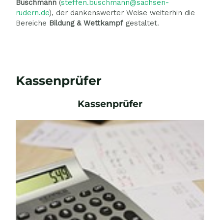
Buschmann
(
steffen.buschmann@sachsen-
rudern.de
), der dankenswerter Weise weiterhin die
Bereiche
Bildung & Wettkampf
gestaltet.
Kassenprüfer
Kassenprüfer