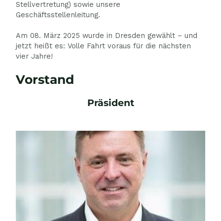
Stellvertretung) sowie unsere
Geschäftsstellenleitung.
Am 08. März 2025 wurde in Dresden gewählt – und
jetzt heißt es: Volle Fahrt voraus für die nächsten
vier Jahre!
Vorstand
Präsident