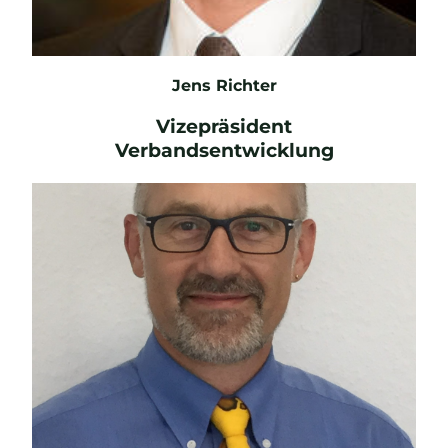
Jens Richter
Vizepräsident
Verbandsentwicklung
E-Mail