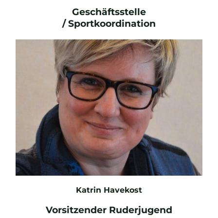
Geschäftsstelle
E-Mail
/ Sportkoordination
Katrin Havekost
Vorsitzender Ruderjugend