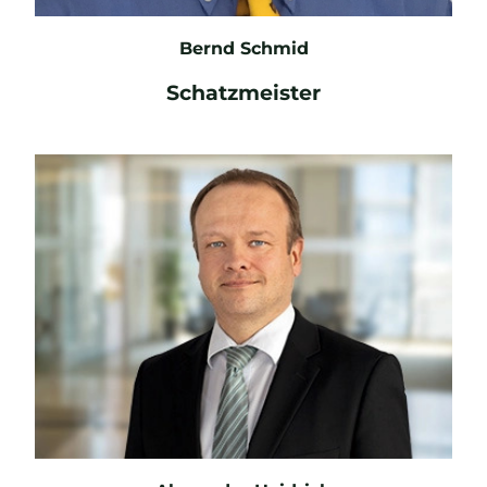
Bernd Schmid
Schatzmeister
E-Mail