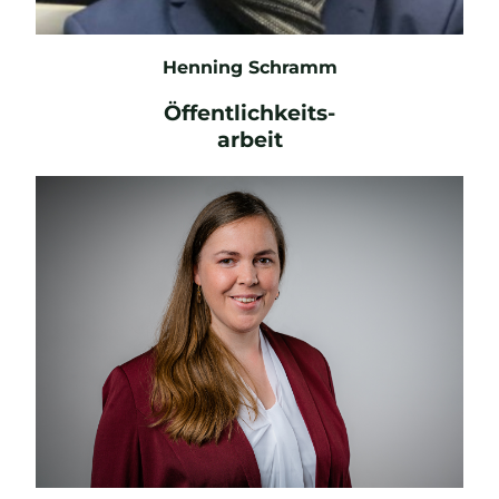
Henning Schramm
Öffentlichkeits-
arbeit
E-Mail