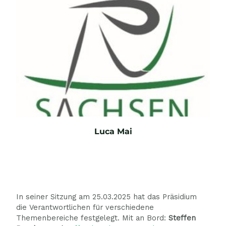
Luca Mai
E-Mail
In seiner Sitzung am 25.03.2025 hat das Präsidium
die Verantwortlichen für verschiedene
Themenbereiche festgelegt. Mit an Bord:
Steffen