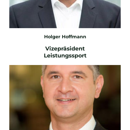
Holger Hoffmann
Vizepräsident
Leistungssport
E-Mail