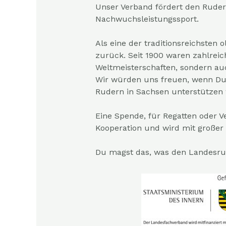
Unser Verband fördert den Ruder
Nachwuchsleistungssport.
Als eine der traditionsreichsten
zurück. Seit 1900 waren zahlreic
Weltmeisterschaften, sondern au
Wir würden uns freuen, wenn Du
Rudern in Sachsen unterstützen
Eine Spende, für Regatten oder Ve
Kooperation und wird mit große
Du magst das, was den Landesru