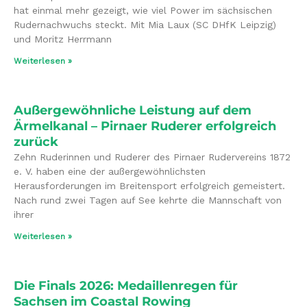
hat einmal mehr gezeigt, wie viel Power im sächsischen
Rudernachwuchs steckt. Mit Mia Laux (SC DHfK Leipzig)
und Moritz Herrmann
Weiterlesen »
Außergewöhnliche Leistung auf dem
Ärmelkanal – Pirnaer Ruderer erfolgreich
zurück
Zehn Ruderinnen und Ruderer des Pirnaer Rudervereins 1872
e. V. haben eine der außergewöhnlichsten
Herausforderungen im Breitensport erfolgreich gemeistert.
Nach rund zwei Tagen auf See kehrte die Mannschaft von
ihrer
Weiterlesen »
Die Finals 2026: Medaillenregen für
Sachsen im Coastal Rowing