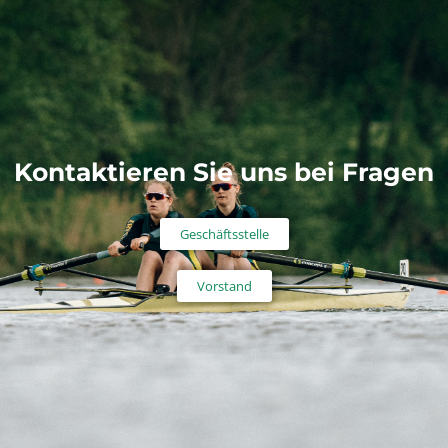
Kontaktieren Sie uns bei Fragen
Geschäftsstelle
Vorstand