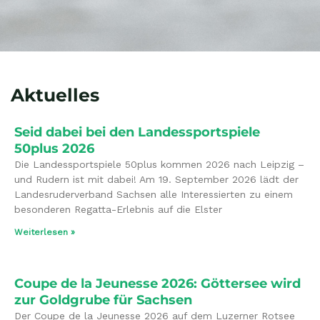
Aktuelles
Seid dabei bei den Landessportspiele
50plus 2026
Die Landessportspiele 50plus kommen 2026 nach Leipzig –
und Rudern ist mit dabei! Am 19. September 2026 lädt der
Landesruderverband Sachsen alle Interessierten zu einem
besonderen Regatta-Erlebnis auf die Elster
Weiterlesen »
Coupe de la Jeunesse 2026: Göttersee wird
zur Goldgrube für Sachsen
Der Coupe de la Jeunesse 2026 auf dem Luzerner Rotsee