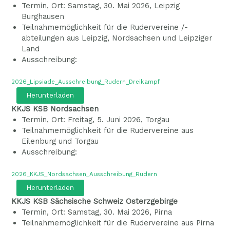
Termin, Ort: Samstag, 30. Mai 2026, Leipzig
Burghausen
Teilnahmemöglichkeit für die Rudervereine /-
abteilungen aus Leipzig, Nordsachsen und Leipziger
Land
Ausschreibung:
2026_Lipsiade_Ausschreibung_Rudern_Dreikampf
Herunterladen
KKJS KSB Nordsachsen
Termin, Ort: Freitag, 5. Juni 2026, Torgau
Teilnahmemöglichkeit für die Rudervereine aus
Eilenburg und Torgau
Ausschreibung:
2026_KKJS_Nordsachsen_Ausschreibung_Rudern
Herunterladen
KKJS KSB Sächsische Schweiz Osterzgebirge
Termin, Ort: Samstag, 30. Mai 2026, Pirna
Teilnahmemöglichkeit für die Rudervereine aus Pirna