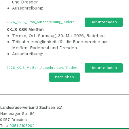
und Dresden
Ausschreibung:
Herunterladen
2026_KKJS_Pirna_Ausschreibung_Rudern
KKJS KSB Meißen
Termin, Ort: Samstag, 30. Mai 2026, Radebeul
Teilnahmemöglichkeit für die Rudervereine aus
Meißen, Radebeul und Dresden
Ausschreibung:
Herunterladen
2026_KKJS_Meißen_Ausschreibung_Rudern
nach oben
Landesruderverband Sachsen e.V.
Hamburger Str. 80
01157 Dresden
Tel.:
0351 3105202