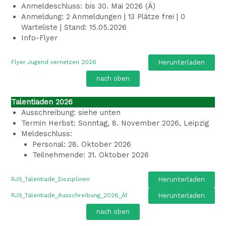
Anmeldeschluss: bis 30. Mai 2026 (Ä)
Anmeldung: 2 Anmeldungen | 13 Plätze frei | 0
Warteliste | Stand: 15.05.2026
Info-Flyer
Herunterladen
Flyer Jugend vernetzen 2026
nach oben
Talentiaden 2026
Ausschreibung: siehe unten
Termin Herbst: Sonntag, 8. November 2026, Leipzig
Meldeschluss:
Personal: 28. Oktober 2026
Teilnehmende: 31. Oktober 2026
Herunterladen
RJS_Talentiade_Disziplinen
Herunterladen
RJS_Talentiade_Ausschreibung_2026_Ä1
nach oben