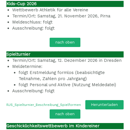
Kids-Cup 2026
Wettbewerb Athletik für alle Vereine
Termin/Ort: Samstag, 21. November 2026, Pirna
Meldeschluss: folgt
Ausschreibung: folgt
nach oben
Spielturnier
Termin/Ort: Samstag, 12. Dezember 2026 in Dresden
Meldetermine:
folgt Erstmeldung formlos (beabsichtigte
Teilnahme, Zahlen pro Jahrgang)
folgt Personal und Aktive (Nutzung Meldedatei)
Ausschreibung: folgt
Herunterladen
RJS_Spielturnier_Beschreibung_Spielformen
nach oben
Geschicklichkeitswettbewerb im Kindereiner