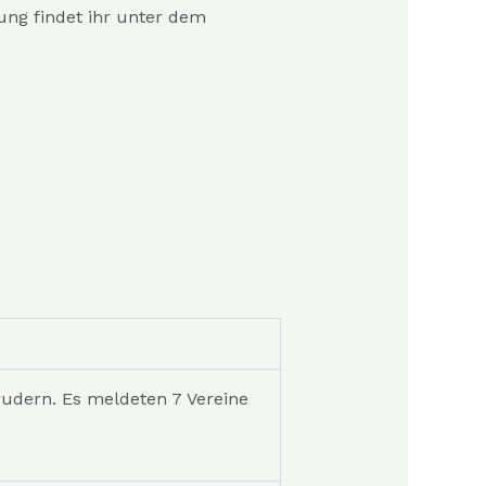
ng findet ihr unter dem
rudern. Es meldeten 7 Vereine