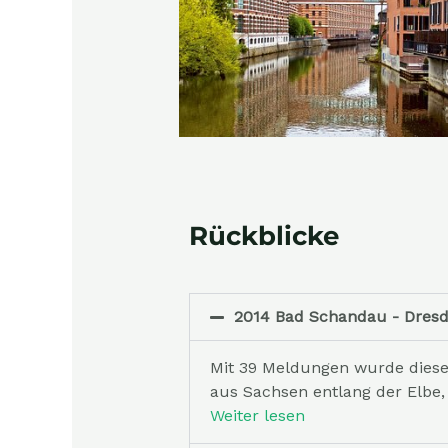
Rückblicke
2014 Bad Schandau - Dresd
Mit 39 Meldungen wurde diese 
aus Sachsen entlang der Elbe,
Weiter lesen