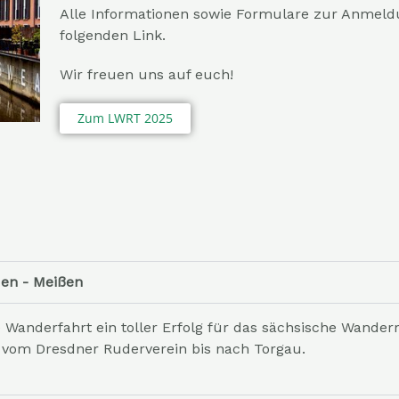
Alle Informationen sowie Formulare zur Anmeldu
folgenden Link.
Wir freuen uns auf euch!
Zum LWRT 2025
en - Meißen
Wanderfahrt ein toller Erfolg für das sächsische Wander
 vom Dresdner Ruderverein bis nach Torgau.