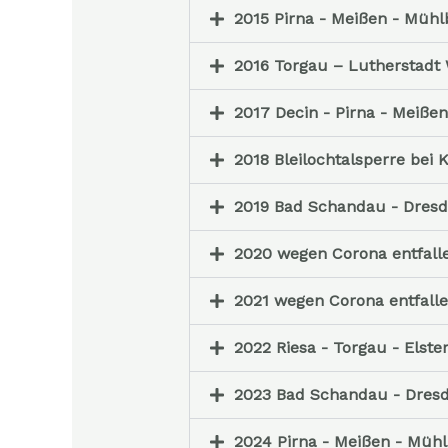
2015 Pirna - Meißen - Mühl
2016 Torgau – Lutherstadt 
2017 Decin - Pirna - Meißen
2018 Bleilochtalsperre bei 
2019 Bad Schandau - Dresd
2020 wegen Corona entfall
2021 wegen Corona entfall
2022 Riesa - Torgau - Elste
2023 Bad Schandau - Dresd
2024 Pirna - Meißen - Müh