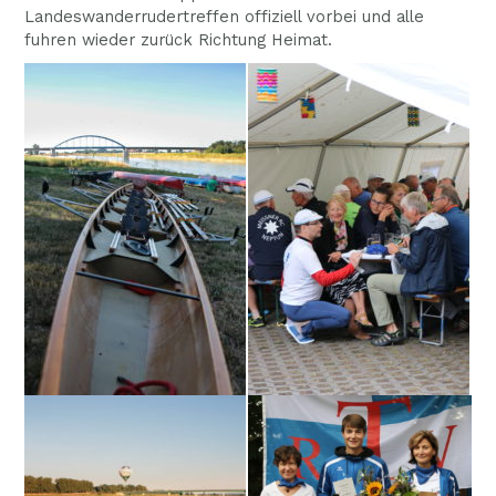
Landeswanderrudertreffen offiziell vorbei und alle
fuhren wieder zurück Richtung Heimat.