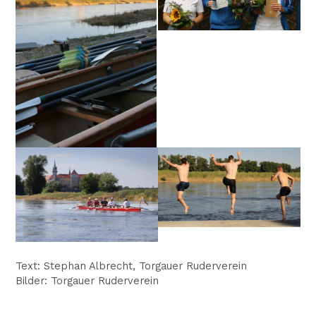
Text: Stephan Albrecht, Torgauer Ruderverein
Bilder: Torgauer Ruderverein