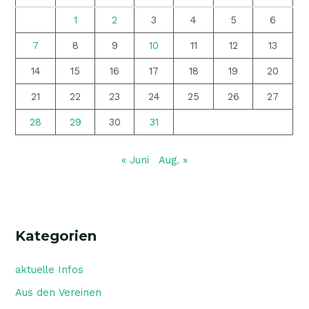
1
2
3
4
5
6
7
8
9
10
11
12
13
14
15
16
17
18
19
20
21
22
23
24
25
26
27
28
29
30
31
« Juni
Aug. »
Kategorien
aktuelle Infos
Aus den Vereinen