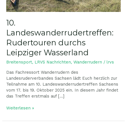
10.
Landeswanderrudertreffen:
Rudertouren durchs
Leipziger Wasserland
Breitensport
,
LRVS Nachrichten
,
Wanderrudern
/
lrvs
Das Fachressort Wanderrudern des
Landesruderverbandes Sachsen lädt Euch herzlich zur
Teilnahme am 10. Landeswanderrudertreffen Sachsens
vom 17. bis 19. Oktober 2025 ein. In diesem Jahr findet
das Treffen erstmals auf […]
Weiterlesen »