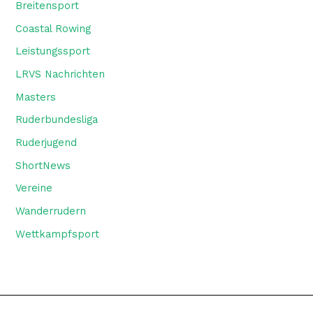
Breitensport
Coastal Rowing
Leistungssport
LRVS Nachrichten
Masters
Ruderbundesliga
Ruderjugend
ShortNews
Vereine
Wanderrudern
Wettkampfsport