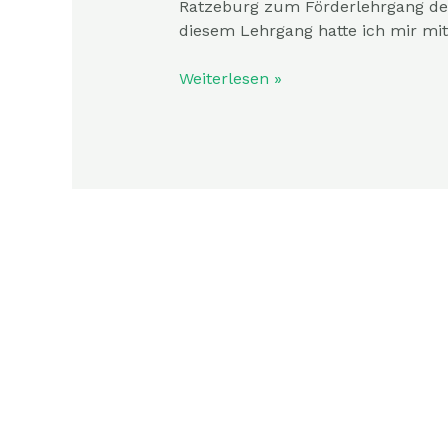
Ratzeburg zum Förderlehrgang de
diesem Lehrgang hatte ich mir mi
Weiterlesen »