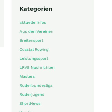
Kategorien
aktuelle Infos
Aus den Vereinen
Breitensport
Coastal Rowing
Leistungssport
LRVS Nachrichten
Masters
Ruderbundesliga
Ruderjugend
ShortNews