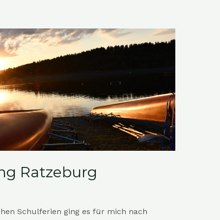
ng Ratzeburg
hen Schulferien ging es für mich nach