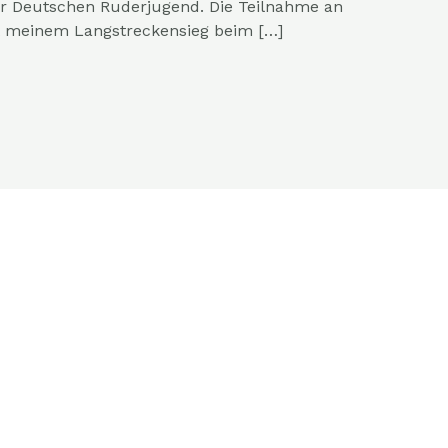
r Deutschen Ruderjugend. Die Teilnahme an
t meinem Langstreckensieg beim […]