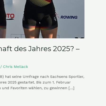
aft des Jahres 2025? –
/
Chris Mellack
) hat seine Umfrage nach Sachsens Sportler,
res 2025 gestartet. Bis zum 1. Februar
n und Favoriten wählen, zu gewinnen […]