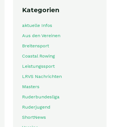
Kategorien
aktuelle Infos
Aus den Vereinen
Breitensport
Coastal Rowing
Leistungssport
LRVS Nachrichten
Masters
Ruderbundesliga
Ruderjugend
ShortNews