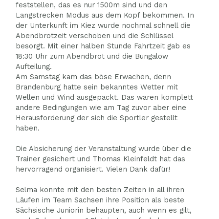
feststellen, das es nur 1500m sind und den
Langstrecken Modus aus dem Kopf bekommen. In
der Unterkunft im Kiez wurde nochmal schnell die
Abendbrotzeit verschoben und die Schlüssel
besorgt. Mit einer halben Stunde Fahrtzeit gab es
18:30 Uhr zum Abendbrot und die Bungalow
Aufteilung.
Am Samstag kam das böse Erwachen, denn
Brandenburg hatte sein bekanntes Wetter mit
Wellen und Wind ausgepackt. Das waren komplett
andere Bedingungen wie am Tag zuvor aber eine
Herausforderung der sich die Sportler gestellt
haben.
Die Absicherung der Veranstaltung wurde über die
Trainer gesichert und Thomas Kleinfeldt hat das
hervorragend organisiert. Vielen Dank dafür!
Selma konnte mit den besten Zeiten in all ihren
Läufen im Team Sachsen ihre Position als beste
Sächsische Juniorin behaupten, auch wenn es gilt,